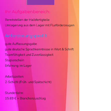
Ihr Aufgabenbereich:
Bereitstellen der Halbfertigteile
Umlagerung aus dem Lager mit Flurförderzeugen
Anforderungsprofil:
gute Auffassungsgabe
gute deutsche Sprachkenntnisse in Wort & Schrift
Teamfähigkeit und Zuverlässigkeit
Staplerschein
Erfahrung im Lager
Arbeitszeiten:
2-Schicht (Früh- und Spätschicht)
Stundenlohn:
15,69 € + Branchenzuschlag