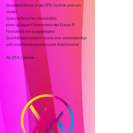
Grundkenntnisse in der SPS-Technik sind von
Vorteil
Gutes technisches Verständnis
einen gültigen Führerschein der Klasse B
Flexibilität, ein ausgeprägtes
Qualitätsbewusstsein sowie eine selbstständige
und verantwortungsbewusste Arbeitsweise
Ab 20 € / Stunde